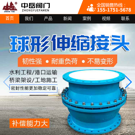
首页
我们
产品
新闻
案例
视频
联系