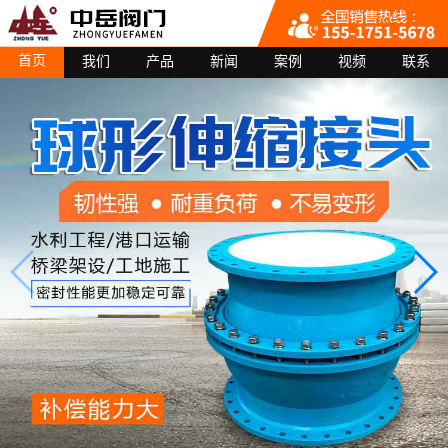
首页
我们
产品
新闻
案例
视频
联系