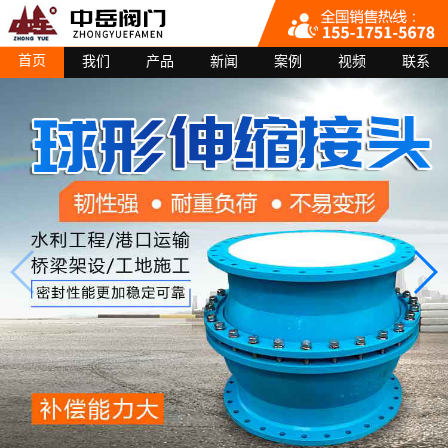
首页
我们
产品
新闻
案例
视频
联系