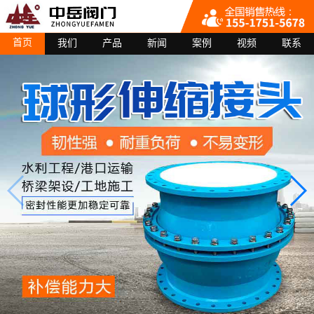
首页
我们
产品
新闻
案例
视频
联系