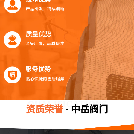
QUALIFICATIONS
资质荣誉
· 中岳阀门