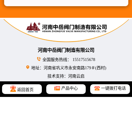
河南中岳阀门制造有限公司
全国服务热线： 15517515678
地址：河南省巩义市永安南路179＃(西村)
技术支持：河南云启
产品中心
一键拨打电话
返回首页
您的需求：