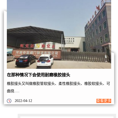
在那种情况下会使用耐磨橡胶接头
橡胶接头又叫做橡胶管软接头、柔性橡胶接头、橡胶软接头、可
曲挠.....
2022-04-12
查看更多