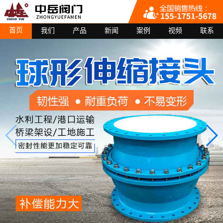
首页
我们
产品
新闻
案例
视频
联系