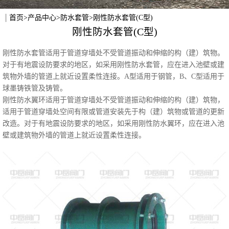
首页
>
产品中心
>
防水套管
>刚性防水套管(C型)
刚性防水套管(C型)
刚性防水套管适用于管道穿墙处不受管道振动和伸缩的构（建）筑物。
对于有地震设防要求的地区，如采用刚性防水套管，应在进入池壁或建
筑物外墙的管道上就近设置柔性连接。A型适用于钢管，B、C型适用于
球墨铸铁管及铸管。
刚性防水翼环适用于管道穿墙处不受管道振动和伸缩的构（建）筑物，
适用于管道穿墙处空间有限或管道安装先于构（建）筑物或管道的更新
改造。对于有地震设防要求的地区，如采用刚性防水翼环，应在进入池
壁或建筑物外墙的管道上就近设置柔性连接。