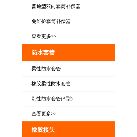
普通型双向套筒补偿器
免维护套筒补偿器
查看更多>>
防水套管
柔性防水套管
橡胶柔性防水套管
刚性防水套管(A型)
查看更多>>
橡胶接头