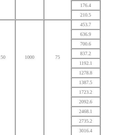
176.4
210.5
453.7
636.9
700.6
837.2
150
1000
75
1192.1
1278.8
1387.5
1723.2
2092.6
2468.1
2735.2
3016.4