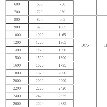
600
630
750
700
720
850
800
820
965
900
920
1065
1000
1020
1165
1200
1220
1365
1075
1
1400
1420
1590
1500
1520
1690
1600
1620
1795
1800
1820
2000
2000
2020
2200
2200
2220
2420
2400
2420
2635
2600
2620
2835