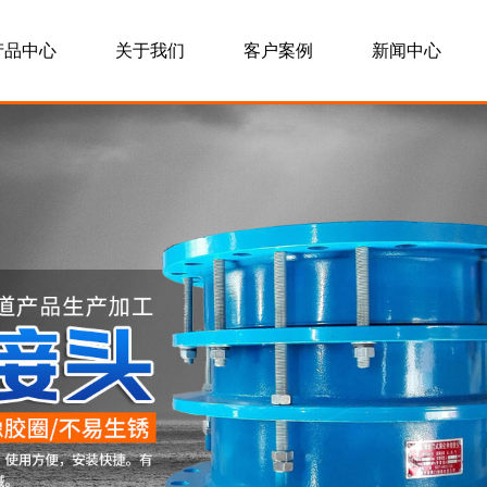
产品中心
关于我们
客户案例
新闻中心