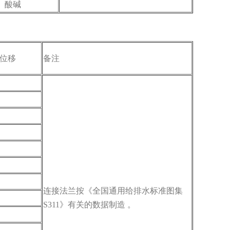
、酸碱
位移
备注
连接法兰按《全国通用给排水标准图集
S311》有关的数据制造 。