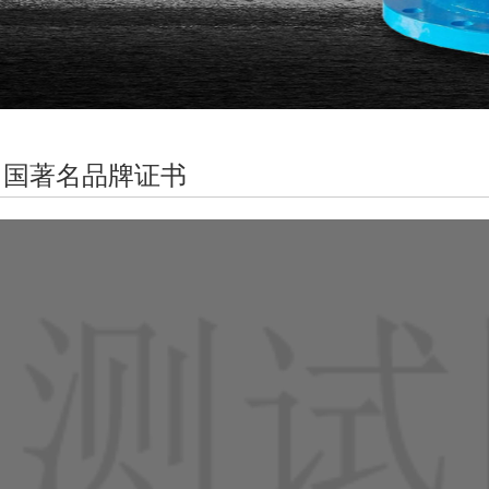
中国著名品牌证书