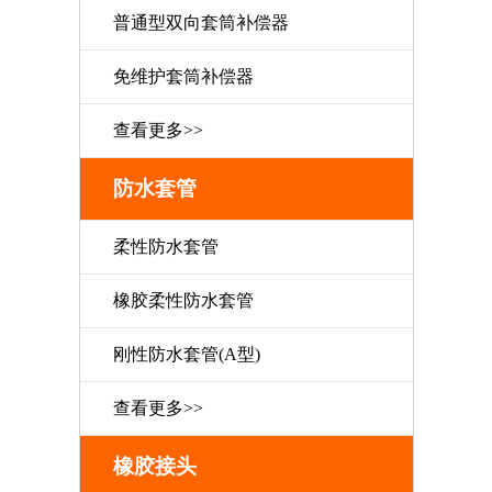
普通型双向套筒补偿器
免维护套筒补偿器
查看更多>>
防水套管
柔性防水套管
橡胶柔性防水套管
刚性防水套管(A型)
查看更多>>
橡胶接头