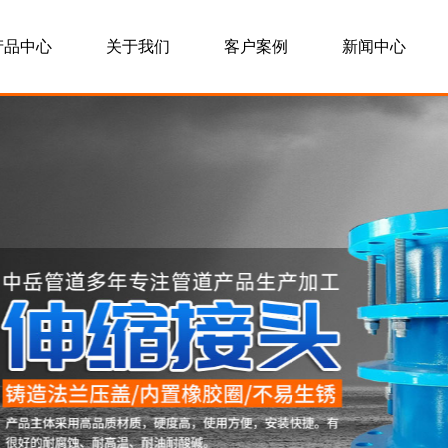
产品中心
关于我们
客户案例
新闻中心