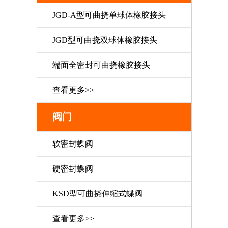
JGD-A型可曲挠单球体橡胶接头
JGD型可曲挠双球体橡胶接头
端面全密封可曲挠橡胶接头
查看更多>>
阀门
软密封蝶阀
硬密封蝶阀
KSD型可曲挠伸缩式蝶阀
查看更多>>