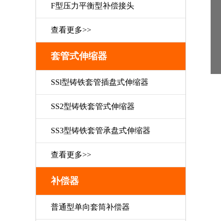
F型压力平衡型补偿接头
查看更多>>
套管式伸缩器
SSl型铸铁套管插盘式伸缩器
SS2型铸铁套管式伸缩器
SS3型铸铁套管承盘式伸缩器
查看更多>>
补偿器
普通型单向套筒补偿器