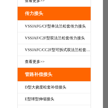
查看更多>>
传力接头
VSSJAFG/CF型单法兰松套传力接头
VSSJAF/C2F型双法兰松套传力接头
VSSJAFC/CC2F型可拆式双法兰松套传力接头
查看更多>>
管路补偿接头
D型大挠度松套补偿接头
E型球型伸缩接头