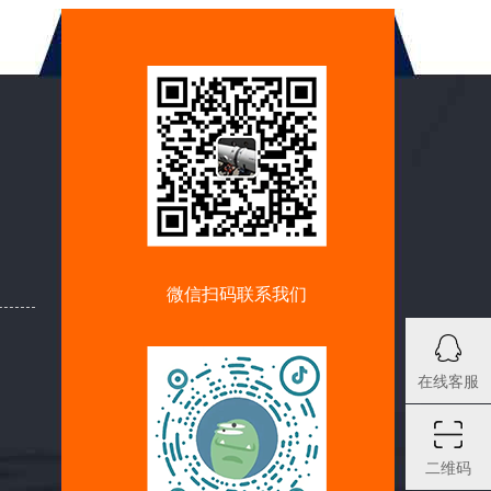
微信扫码联系我们
在线客服
二维码